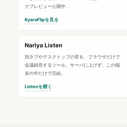
クプレビュー公開中。
KyaraFlipを見る
Nariya Listen
別タブやデスクトップの音を、ブラウザだけで
会議録音するツール。サーバに上げず、この端
末の中だけで完結。
Listenを開く