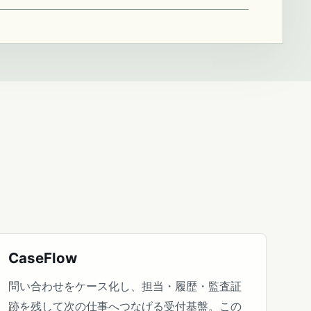
CaseFlow
問い合わせをケース化し、担当・履歴・監査証
跡を残して次の仕事へつなげる受付基盤。この