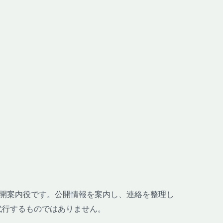
哉の公開案内役です。公開情報を案内し、連絡を整理し
代行するものではありません。