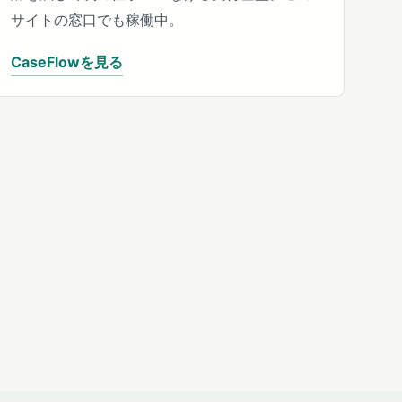
サイトの窓口でも稼働中。
CaseFlowを見る