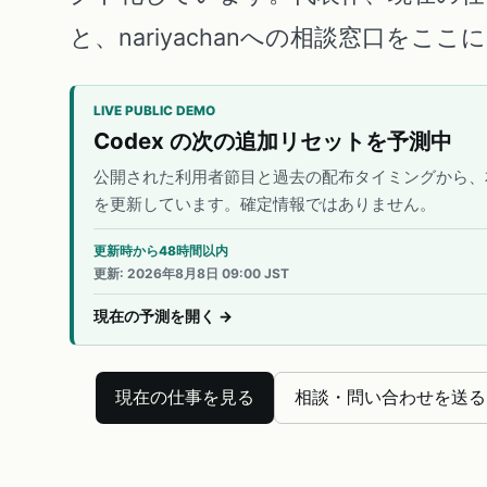
と、nariyachanへの相談窓口をこ
LIVE PUBLIC DEMO
Codex の次の追加リセットを予測中
公開された利用者節目と過去の配布タイミングから、
を更新しています。確定情報ではありません。
更新時から48時間以内
更新
:
2026年8月8日 09:00 JST
現在の予測を開く
→
現在の仕事を見る
相談・問い合わせを送る