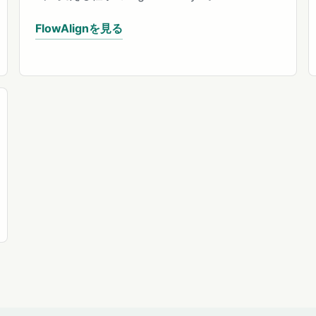
FlowAlignを見る