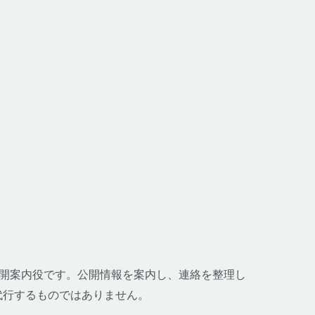
哉の公開案内役です。公開情報を案内し、連絡を整理し
代行するものではありません。