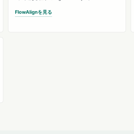
FlowAlignを見る