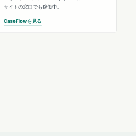
サイトの窓口でも稼働中。
CaseFlowを見る