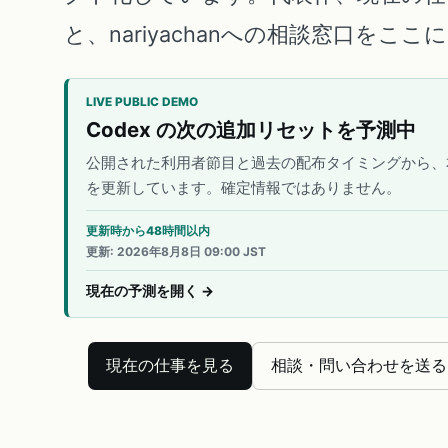
と、nariyachanへの相談窓口をこ
LIVE PUBLIC DEMO
Codex の次の追加リセットを予測中
公開された利用者節目と過去の配布タイミングから、
を更新しています。確定情報ではありません。
更新時から48時間以内
更新
:
2026年8月8日 09:00 JST
現在の予測を開く
→
現在の仕事を見る
相談・問い合わせを送る