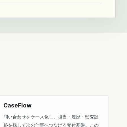
CaseFlow
問い合わせをケース化し、担当・履歴・監査証
跡を残して次の仕事へつなげる受付基盤。この