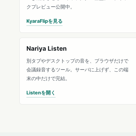
クプレビュー公開中。
KyaraFlipを見る
Nariya Listen
別タブやデスクトップの音を、ブラウザだけで
会議録音するツール。サーバに上げず、この端
末の中だけで完結。
Listenを開く