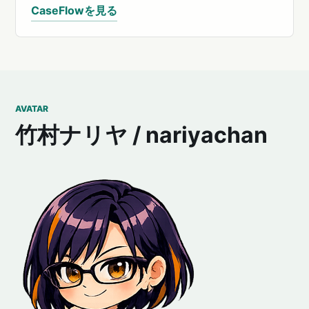
CaseFlowを見る
AVATAR
竹村ナリヤ / nariyachan