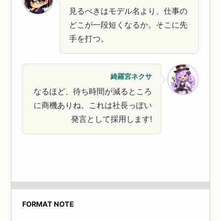
見るべきはモデル名より、仕事の
どこが一段短くなるか。そこに先
手を打つ。
綺羅宮ネクサ
なるほど、待ち時間が減るところ
に商機ありね。これは社長っぽい
発言として採用します!
FORMAT NOTE