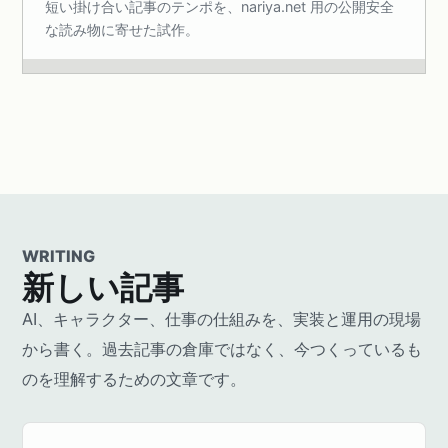
短い掛け合い記事のテンポを、nariya.net 用の公開安全
な読み物に寄せた試作。
WRITING
新しい記事
AI、キャラクター、仕事の仕組みを、実装と運用の現場
から書く。過去記事の倉庫ではなく、今つくっているも
のを理解するための文章です。