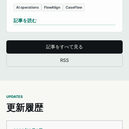
AI operations
FlowAlign
CaseFlow
記事を読む
記事をすべて見る
RSS
UPDATES
更新履歴