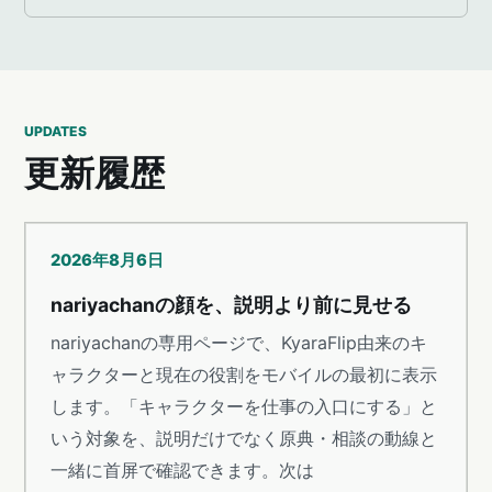
UPDATES
更新履歴
2026年8月6日
nariyachanの顔を、説明より前に見せる
nariyachanの専用ページで、KyaraFlip由来のキ
ャラクターと現在の役割をモバイルの最初に表示
します。「キャラクターを仕事の入口にする」と
いう対象を、説明だけでなく原典・相談の動線と
一緒に首屏で確認できます。次は