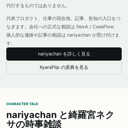
代行するものではありません。
代表プロダクト、仕事の現在地、記事、告知の入口をつ
なぎます。会社への正式な相談は NexA / CaseFlow、
個人的な連絡や記事の相談は nariyachan が受け付けま
す。
nariyachan を詳しく見る
KyaraFlip の原典を見る
CHARACTER TALK
nariyachan と綺羅宮ネク
サの時事雑談