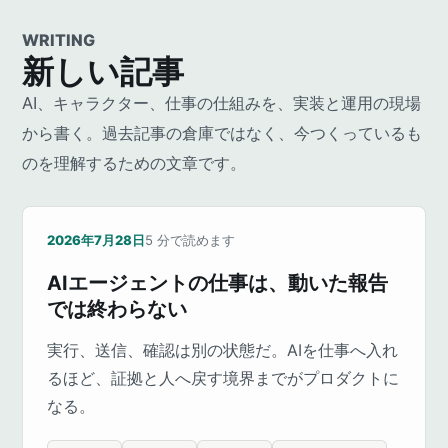
WRITING
新しい記事
AI、キャラクター、仕事の仕組みを、実装と運用の現場
から書く。過去記事の倉庫ではなく、今つくっているも
のを理解するための文章です。
2026年7月28日
5
分で読めます
AIエージェントの仕事は、動いた報告
では終わらない
実行、送信、確認は別の状態だ。AIを仕事へ入れ
るほど、証拠と人へ戻す境界までがプロダクトに
なる。