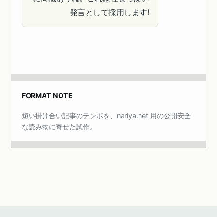
発言として採用します!
FORMAT NOTE
短い掛け合い記事のテンポを、nariya.net 用の公開安全
な読み物に寄せた試作。