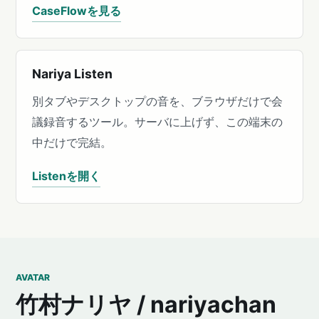
CaseFlowを見る
Nariya Listen
別タブやデスクトップの音を、ブラウザだけで会
議録音するツール。サーバに上げず、この端末の
中だけで完結。
Listenを開く
AVATAR
竹村ナリヤ / nariyachan