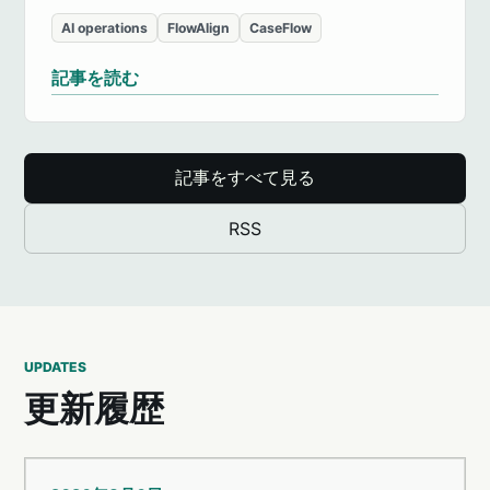
AI operations
FlowAlign
CaseFlow
記事を読む
記事をすべて見る
RSS
UPDATES
更新履歴