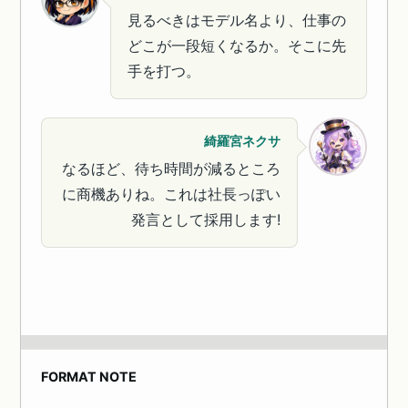
見るべきはモデル名より、仕事の
どこが一段短くなるか。そこに先
手を打つ。
綺羅宮ネクサ
なるほど、待ち時間が減るところ
に商機ありね。これは社長っぽい
発言として採用します!
FORMAT NOTE