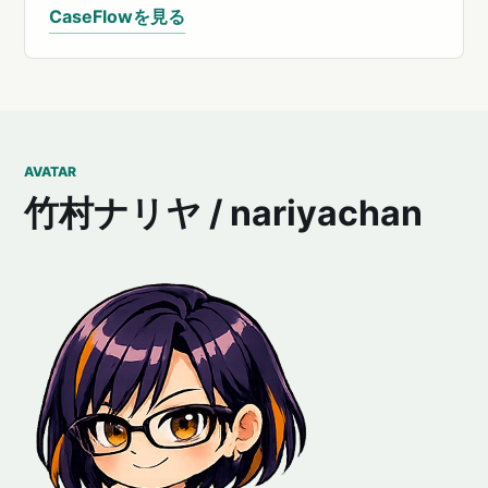
CaseFlowを見る
AVATAR
竹村ナリヤ / nariyachan