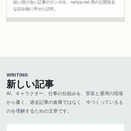
短い掛け合い記事のテンポを、nariya.net 用の公開安全
な読み物に寄せた試作。
WRITING
新しい記事
AI、キャラクター、仕事の仕組みを、実装と運用の現場
から書く。過去記事の倉庫ではなく、今つくっているも
のを理解するための文章です。