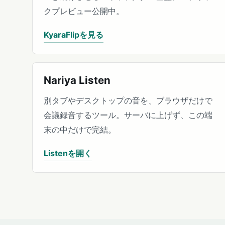
クプレビュー公開中。
KyaraFlipを見る
Nariya Listen
別タブやデスクトップの音を、ブラウザだけで
会議録音するツール。サーバに上げず、この端
末の中だけで完結。
Listenを開く