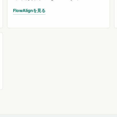
FlowAlignを見る