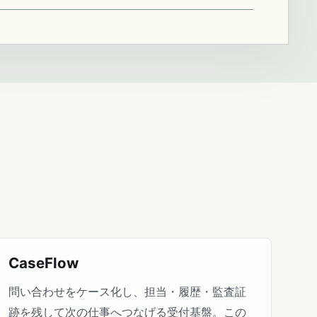
CaseFlow
問い合わせをケース化し、担当・履歴・監査証
跡を残して次の仕事へつなげる受付基盤。この