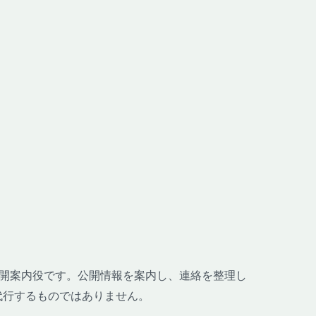
哉の公開案内役です。公開情報を案内し、連絡を整理し
代行するものではありません。