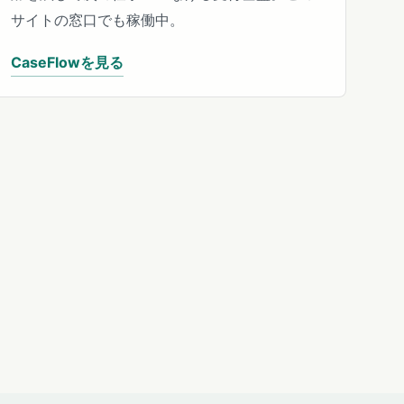
サイトの窓口でも稼働中。
CaseFlowを見る