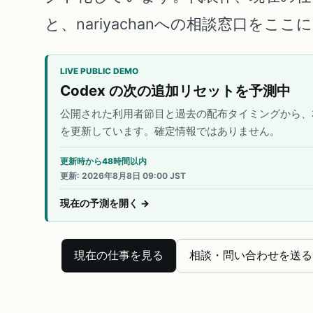
と、nariyachanへの相談窓口をこ
LIVE PUBLIC DEMO
Codex の次の追加リセットを予測中
公開された利用者節目と過去の配布タイミングから、
を更新しています。確定情報ではありません。
更新時から48時間以内
更新
:
2026年8月8日 09:00 JST
現在の予測を開く
→
現在の仕事を見る
相談・問い合わせを送る