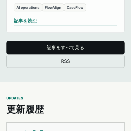
AI operations
FlowAlign
CaseFlow
記事を読む
記事をすべて見る
RSS
UPDATES
更新履歴