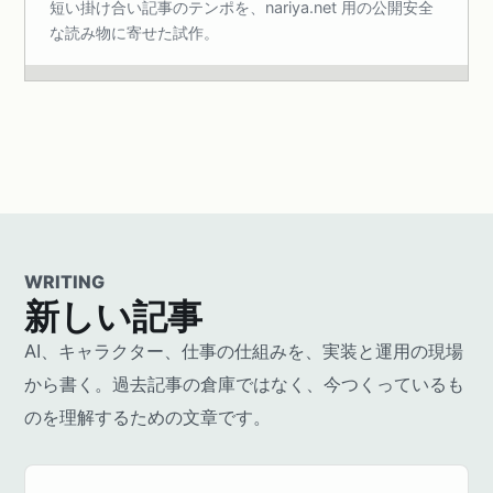
短い掛け合い記事のテンポを、nariya.net 用の公開安全
な読み物に寄せた試作。
WRITING
新しい記事
AI、キャラクター、仕事の仕組みを、実装と運用の現場
から書く。過去記事の倉庫ではなく、今つくっているも
のを理解するための文章です。