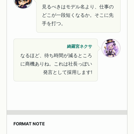
見るべきはモデル名より、仕事の
どこが一段短くなるか。そこに先
手を打つ。
綺羅宮ネクサ
なるほど、待ち時間が減るところ
に商機ありね。これは社長っぽい
発言として採用します!
FORMAT NOTE