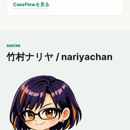
CaseFlowを見る
AVATAR
竹村ナリヤ / nariyachan