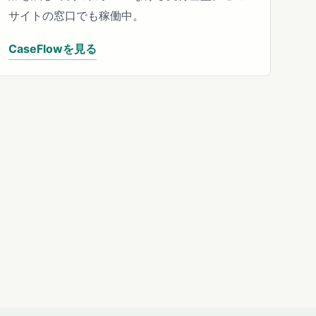
サイトの窓口でも稼働中。
CaseFlowを見る