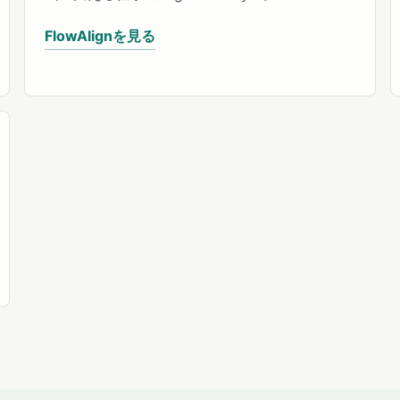
FlowAlignを見る