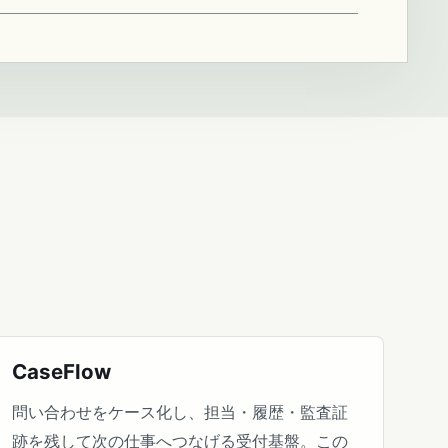
CaseFlow
問い合わせをケース化し、担当・履歴・監査証
跡を残して次の仕事へつなげる受付基盤。この