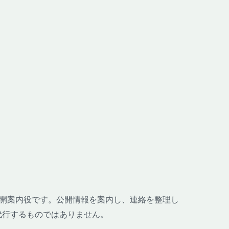
哉の公開案内役です。公開情報を案内し、連絡を整理し
代行するものではありません。