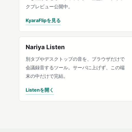
クプレビュー公開中。
KyaraFlipを見る
Nariya Listen
別タブやデスクトップの音を、ブラウザだけで
会議録音するツール。サーバに上げず、この端
末の中だけで完結。
Listenを開く