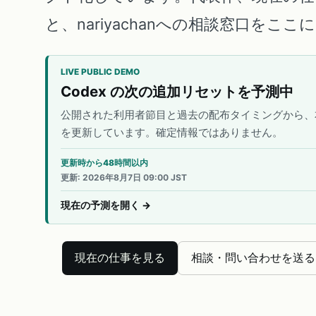
と、nariyachanへの相談窓口をこ
LIVE PUBLIC DEMO
Codex の次の追加リセットを予測中
公開された利用者節目と過去の配布タイミングから、
を更新しています。確定情報ではありません。
更新時から48時間以内
更新
:
2026年8月7日 09:00 JST
現在の予測を開く
→
現在の仕事を見る
相談・問い合わせを送る