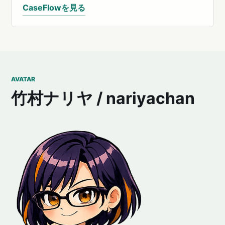
CaseFlowを見る
AVATAR
竹村ナリヤ / nariyachan