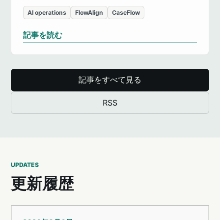
AI operations
FlowAlign
CaseFlow
記事を読む
記事をすべて見る
RSS
UPDATES
更新履歴