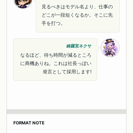
見るべきはモデル名より、仕事の
どこが一段短くなるか。そこに先
手を打つ。
綺羅宮ネクサ
なるほど、待ち時間が減るところ
に商機ありね。これは社長っぽい
発言として採用します!
FORMAT NOTE