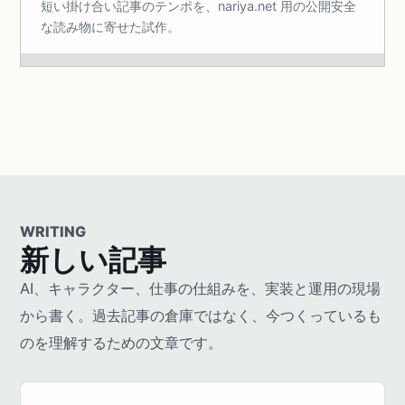
短い掛け合い記事のテンポを、nariya.net 用の公開安全
な読み物に寄せた試作。
WRITING
新しい記事
AI、キャラクター、仕事の仕組みを、実装と運用の現場
から書く。過去記事の倉庫ではなく、今つくっているも
のを理解するための文章です。